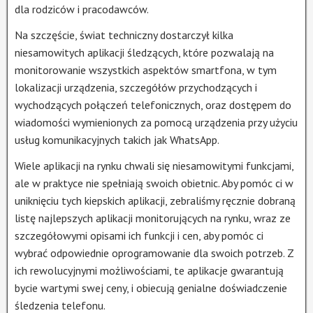
dla rodziców i pracodawców.
Na szczęście, świat techniczny dostarczył kilka
niesamowitych aplikacji śledzących, które pozwalają na
monitorowanie wszystkich aspektów smartfona, w tym
lokalizacji urządzenia, szczegółów przychodzących i
wychodzących połączeń telefonicznych, oraz dostępem do
wiadomości wymienionych za pomocą urządzenia przy użyciu
usług komunikacyjnych takich jak WhatsApp.
Wiele aplikacji na rynku chwali się niesamowitymi funkcjami,
ale w praktyce nie spełniają swoich obietnic. Aby pomóc ci w
uniknięciu tych kiepskich aplikacji, zebraliśmy ręcznie dobraną
listę najlepszych aplikacji monitorujących na rynku, wraz ze
szczegółowymi opisami ich funkcji i cen, aby pomóc ci
wybrać odpowiednie oprogramowanie dla swoich potrzeb. Z
ich rewolucyjnymi możliwościami, te aplikacje gwarantują
bycie wartymi swej ceny, i obiecują genialne doświadczenie
śledzenia telefonu.