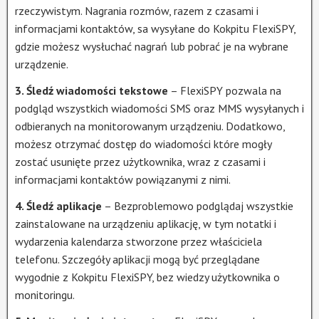
rzeczywistym. Nagrania rozmów, razem z czasami i
informacjami kontaktów, sa wysyłane do Kokpitu FlexiSPY,
gdzie możesz wysłuchać nagrań lub pobrać je na wybrane
urządzenie.
3. Śledź wiadomości tekstowe
– FlexiSPY pozwala na
podgląd wszystkich wiadomości SMS oraz MMS wysyłanych i
odbieranych na monitorowanym urządzeniu. Dodatkowo,
możesz otrzymać dostęp do wiadomości które mogły
zostać usunięte przez użytkownika, wraz z czasami i
informacjami kontaktów powiązanymi z nimi.
4. Śledź aplikacje
– Bezproblemowo podglądaj wszystkie
zainstalowane na urządzeniu aplikację, w tym notatki i
wydarzenia kalendarza stworzone przez właściciela
telefonu. Szczegóły aplikacji mogą być przeglądane
wygodnie z Kokpitu FlexiSPY, bez wiedzy użytkownika o
monitoringu.