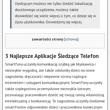
śledzącym możesz nie tylko śledzić lokalizację
docelowego urządzenia, możesz także
dowiedzieć się wiele więcej o tym, co dzieje się w
życiu użytkownika. Dowiedzmy się więcej.
zawartości strony
[
schowaj
]
3 Najlepsze Aplikacje Śledzące Telefon
Smartfony uczyniły komunikację szybką jak błyskawica i
niezwykle wygodną, ale także odsłoniły dzieci na nowe
zagrożenia, dręczycieli i niepewne strony rządzące
internetem i usługami komunikacyjnymi. Smartfony uczyniły
także szpiegostwo przemysłowe niezwykle łatwym,
pozwalając pracownikom dzielić się twoją cenną własnością
intelektualną z konkurencją. Te zagrożenia uczyniły śledzenie
smartfonów odpowiednio dzieci i pracowników koniecznym