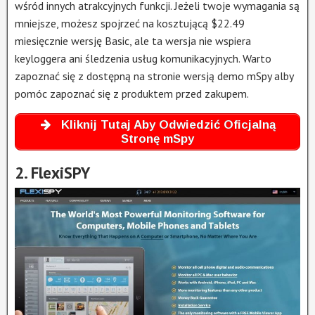
wśród innych atrakcyjnych funkcji. Jeżeli twoje wymagania są
mniejsze, możesz spojrzeć na kosztującą $22.49
miesięcznie wersję Basic, ale ta wersja nie wspiera
keyloggera ani śledzenia usług komunikacyjnych. Warto
zapoznać się z dostępną na stronie wersją demo mSpy alby
pomóc zapoznać się z produktem przed zakupem.
Kliknij Tutaj Aby Odwiedzić Oficjalną
Stronę mSpy
2. FlexiSPY