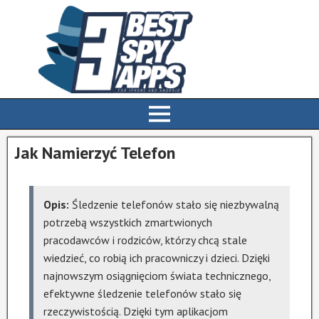
Jak Namierzyć Telefon
Opis:
Śledzenie telefonów stało się niezbywalną
potrzebą wszystkich zmartwionych
pracodawców i rodziców, którzy chcą stale
wiedzieć, co robią ich pracowniczy i dzieci. Dzięki
najnowszym osiągnięciom świata technicznego,
efektywne śledzenie telefonów stało się
rzeczywistością. Dzięki tym aplikacjom