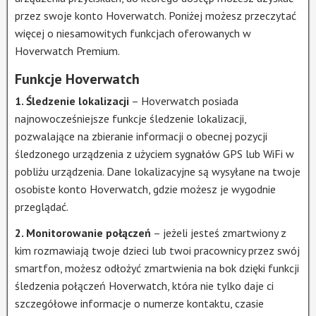
przez swoje konto Hoverwatch. Poniżej możesz przeczytać
więcej o niesamowitych funkcjach oferowanych w
Hoverwatch Premium.
Funkcje Hoverwatch
1. Śledzenie lokalizacji
– Hoverwatch posiada
najnowocześniejsze funkcje śledzenie lokalizacji,
pozwalające na zbieranie informacji o obecnej pozycji
śledzonego urządzenia z użyciem sygnałów GPS lub WiFi w
pobliżu urządzenia. Dane lokalizacyjne są wysyłane na twoje
osobiste konto Hoverwatch, gdzie możesz je wygodnie
przeglądać.
2. Monitorowanie połączeń
– jeżeli jesteś zmartwiony z
kim rozmawiają twoje dzieci lub twoi pracownicy przez swój
smartfon, możesz odłożyć zmartwienia na bok dzięki funkcji
śledzenia połączeń Hoverwatch, która nie tylko daje ci
szczegółowe informacje o numerze kontaktu, czasie