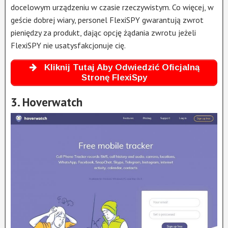
docelowym urządzeniu w czasie rzeczywistym. Co więcej, w
geście dobrej wiary, personel FlexiSPY gwarantują zwrot
pieniędzy za produkt, dając opcję żądania zwrotu jeżeli
FlexiSPY nie usatysfakcjonuje cię.
Kliknij Tutaj Aby Odwiedzić Oficjalną
Stronę FlexiSpy
3. Hoverwatch