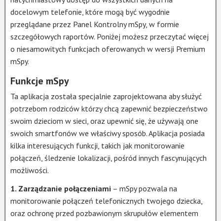
docelowym telefonie, które mogą być wygodnie
przeglądane przez Panel Kontrolny mSpy, w formie
szczegółowych raportów. Poniżej możesz przeczytać więcej
o niesamowitych funkcjach oferowanych w wersji Premium
mSpy.
Funkcje mSpy
Ta aplikacja została specjalnie zaprojektowana aby służyć
potrzebom rodziców którzy chcą zapewnić bezpieczeństwo
swoim dzieciom w sieci, oraz upewnić się, że używają one
swoich smartfonów we właściwy sposób. Aplikacja posiada
kilka interesujących funkcji, takich jak monitorowanie
połączeń, śledzenie lokalizacji, pośród innych fascynujących
możliwości.
1. Zarządzanie połączeniami
– mSpy pozwala na
monitorowanie połączeń telefonicznych twojego dziecka,
oraz ochronę przed pozbawionym skrupułów elementem