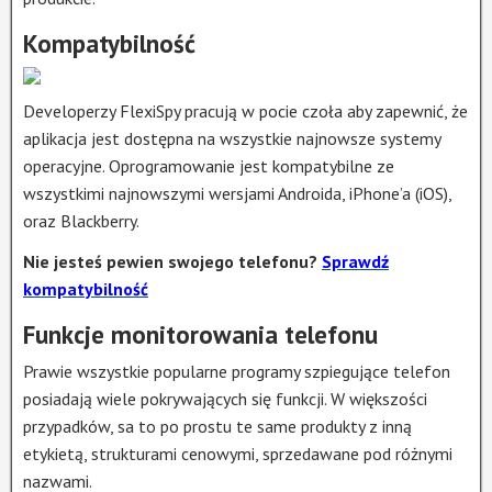
Kompatybilność
Developerzy FlexiSpy pracują w pocie czoła aby zapewnić, że
aplikacja jest dostępna na wszystkie najnowsze systemy
operacyjne. Oprogramowanie jest kompatybilne ze
wszystkimi najnowszymi wersjami Androida, iPhone’a (iOS),
oraz Blackberry.
Nie jesteś pewien swojego telefonu?
Sprawdź
kompatybilność
Funkcje monitorowania telefonu
Prawie wszystkie popularne programy szpiegujące telefon
posiadają wiele pokrywających się funkcji. W większości
przypadków, sa to po prostu te same produkty z inną
etykietą, strukturami cenowymi, sprzedawane pod różnymi
nazwami.