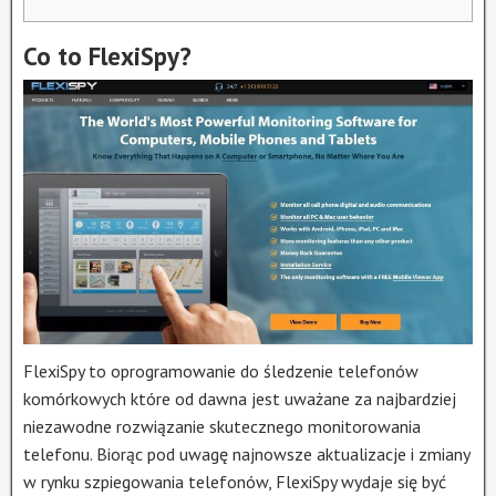
Co to FlexiSpy?
FlexiSpy to oprogramowanie do śledzenie telefonów
komórkowych które od dawna jest uważane za najbardziej
niezawodne rozwiązanie skutecznego monitorowania
telefonu. Biorąc pod uwagę najnowsze aktualizacje i zmiany
w rynku szpiegowania telefonów, FlexiSpy wydaje się być