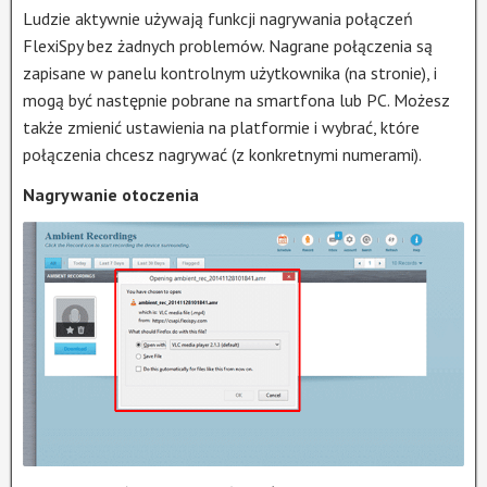
Ludzie aktywnie używają funkcji nagrywania połączeń
FlexiSpy bez żadnych problemów. Nagrane połączenia są
zapisane w panelu kontrolnym użytkownika (na stronie), i
mogą być następnie pobrane na smartfona lub PC. Możesz
także zmienić ustawienia na platformie i wybrać, które
połączenia chcesz nagrywać (z konkretnymi numerami).
Nagrywanie otoczenia