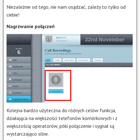
Niezależnie od tego, nie nam osądzać, zależy to tylko od
ciebie!
Nagrzwanie połączeń
Kolejna bardzo użyteczna do różnych celów funkcja,
działająca na większości telefonów komórkowych i z
większością operatorów, póki połączenie i sygnał są
wystarczająco silne.