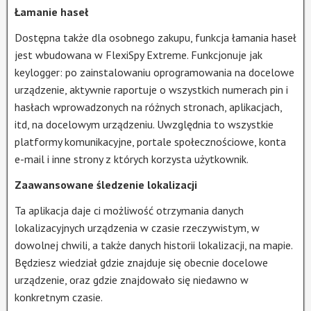
Łamanie haseł
Dostępna także dla osobnego zakupu, funkcja łamania haseł
jest wbudowana w FlexiSpy Extreme. Funkcjonuje jak
keylogger: po zainstalowaniu oprogramowania na docelowe
urządzenie, aktywnie raportuje o wszystkich numerach pin i
hasłach wprowadzonych na różnych stronach, aplikacjach,
itd, na docelowym urządzeniu. Uwzględnia to wszystkie
platformy komunikacyjne, portale społecznościowe, konta
e-mail i inne strony z których korzysta użytkownik.
Zaawansowane śledzenie lokalizacji
Ta aplikacja daje ci możliwość otrzymania danych
lokalizacyjnych urządzenia w czasie rzeczywistym, w
dowolnej chwili, a także danych historii lokalizacji, na mapie.
Będziesz wiedział gdzie znajduje się obecnie docelowe
urządzenie, oraz gdzie znajdowało się niedawno w
konkretnym czasie.