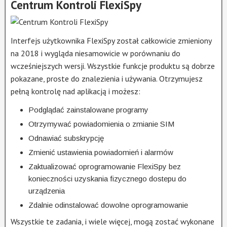
Centrum Kontroli FlexiSpy
Interfejs użytkownika FlexiSpy został całkowicie zmieniony
na 2018 i wygląda niesamowicie w porównaniu do
wcześniejszych wersji. Wszystkie funkcje produktu są dobrze
pokazane, proste do znalezienia i używania. Otrzymujesz
pełną kontrolę nad aplikacją i możesz:
Podglądać zainstalowane programy
Otrzymywać powiadomienia o zmianie SIM
Odnawiać subskrypcję
Zmienić ustawienia powiadomień i alarmów
Zaktualizować oprogramowanie FlexiSpy bez
konieczności uzyskania fizycznego dostepu do
urządzenia
Zdalnie odinstalować dowolne oprogramowanie
Wszystkie te zadania, i wiele więcej, mogą zostać wykonane