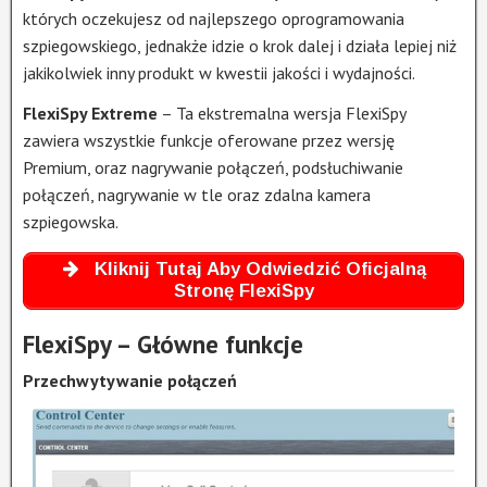
których oczekujesz od najlepszego oprogramowania
szpiegowskiego, jednakże idzie o krok dalej i działa lepiej niż
jakikolwiek inny produkt w kwestii jakości i wydajności.
FlexiSpy Extreme
– Ta ekstremalna wersja FlexiSpy
zawiera wszystkie funkcje oferowane przez wersję
Premium, oraz nagrywanie połączeń, podsłuchiwanie
połączeń, nagrywanie w tle oraz zdalna kamera
szpiegowska.
Kliknij Tutaj Aby Odwiedzić Oficjalną
Stronę FlexiSpy
FlexiSpy – Główne funkcje
Przechwytywanie połączeń