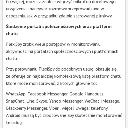
Co więcej, możesz zdalnie włączyć mikrofon docelowego
urządzenia i nagrywać rozmowy przeprowadzane w
otoczeniu, jak w przypadku zdalnie sterowanej pluskwy.
Śledzenie portali społecznościowych oraz platform
chatu
FlexiSpy zrobił wiele postępów w monitorowaniu
aktywności na portalach społecznościowych i platformach
chatu.
Przy porównaniu FlexiSpy do podobnych usług, okazuje się,
że oferuje on najbardziej kompleksową listę platform chatu
które może monitorować, z których główne to:
WhatsApp, Facebook Messenger, Google Hangouts,
SnapChat, Line, Skype, Yahoo Messenger, WeChat, iMessage,
Blackberry Messenger, Viber i więcej. Uwaga: telefony
Android muszą być zrootowane aby skutecznie monitorować
te usługi.